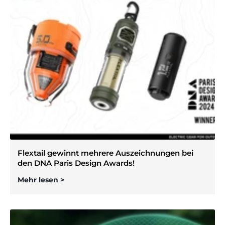
Flextail gewinnt mehrere Auszeichnungen bei
den DNA Paris Design Awards!
Mehr lesen >