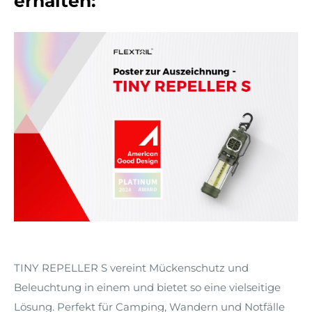
erhalten:
TINY REPELLER S vereint Mückenschutz und
Beleuchtung in einem und bietet so eine vielseitige
Lösung. Perfekt für Camping, Wandern und Notfälle