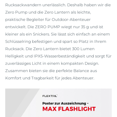
Rucksackwandern unerlässlich. Deshalb haben wir die
Zero Pump und die Zero Lantern als leichte,
praktische Begleiter für Outdoor-Abenteuer
entwickelt. Die ZERO PUMP wiegt nur 35 g und ist
kleiner als ein Snickers. Sie lässt sich einfach an einem
Schlüsselring befestigen und spart so Platz in Ihrem
Rucksack. Die Zero Lantern bietet 300 Lumen
Helligkeit und IPX5-Wasserbeständigkeit und sorgt für
zuverlässiges Licht in einem kompakten Design.
Zusammen bieten sie die perfekte Balance aus
Komfort und Tragbarkeit für jedes Abenteuer.