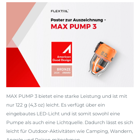
MAX PUMP 3 bietet eine starke Leistung und ist mit
nur 122 g (4,3 oz) leicht. Es verfügt über ein
eingebautes LED-Licht und ist somit sowohl eine
Pumpe als auch eine Lichtquelle. Dadurch lässt es sich
leicht für Outdoor-Aktivitäten wie Camping, Wandern,
Angeln und Reisen mitnehmen.