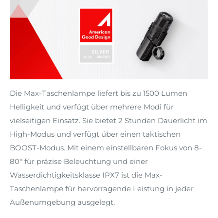
Die Max-Taschenlampe liefert bis zu 1500 Lumen
Helligkeit und verfügt über mehrere Modi für
vielseitigen Einsatz. Sie bietet 2 Stunden Dauerlicht im
High-Modus und verfügt über einen taktischen
BOOST-Modus. Mit einem einstellbaren Fokus von 8-
80° für präzise Beleuchtung und einer
Wasserdichtigkeitsklasse IPX7 ist die Max-
Taschenlampe für hervorragende Leistung in jeder
Außenumgebung ausgelegt.