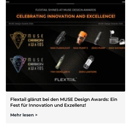
Flextail glänzt bei den MUSE Design Awards: Ein
Fest für Innovation und Exzellenz!
Mehr lesen >