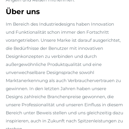
Über uns
Im Bereich des Industriedesigns haben Innovation
und Funktionalität schon immer den Fortschritt
vorangetrieben. Unsere Marke ist darauf ausgerichtet,
die Bedürfnisse der Benutzer mit innovativen
Designkonzepten zu verbinden und durch
außergewöhnliche Produktqualität und eine
unverwechselbare Designsprache sowohl
Marktanerkennung als auch Verbrauchervertrauen zu
gewinnen. In den letzten Jahren haben unsere
Designs zahlreiche Branchenpreise gewonnen, die
unsere Professionalität und unseren Einfluss in diesem
Bereich unter Beweis stellen und uns gleichzeitig dazu
inspirieren, auch in Zukunft nach Spitzenleistungen zu
streben.