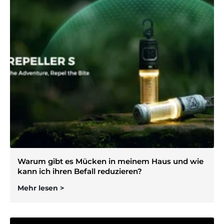
Warum gibt es Mücken in meinem Haus und wie
kann ich ihren Befall reduzieren?
Mehr lesen >