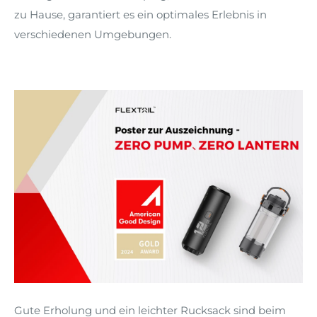
zu Hause, garantiert es ein optimales Erlebnis in
verschiedenen Umgebungen.
Gute Erholung und ein leichter Rucksack sind beim