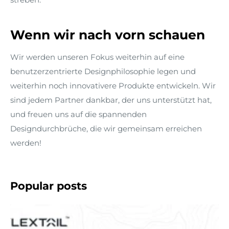
Wenn wir nach vorn schauen
Wir werden unseren Fokus weiterhin auf eine
benutzerzentrierte Designphilosophie legen und
weiterhin noch innovativere Produkte entwickeln. Wir
sind jedem Partner dankbar, der uns unterstützt hat,
und freuen uns auf die spannenden
Designdurchbrüche, die wir gemeinsam erreichen
werden!
Popular posts